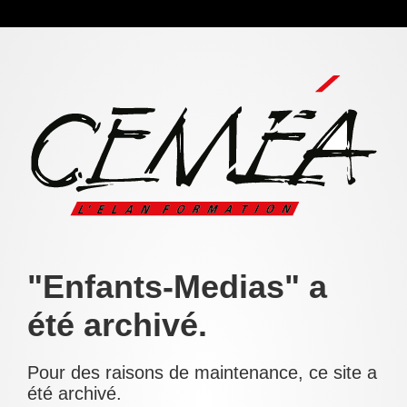
"Enfants-Medias" a
été archivé.
Pour des raisons de maintenance, ce site a
été archivé.