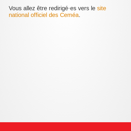
Vous allez être redirigé·es vers le
site
national officiel des Ceméa
.